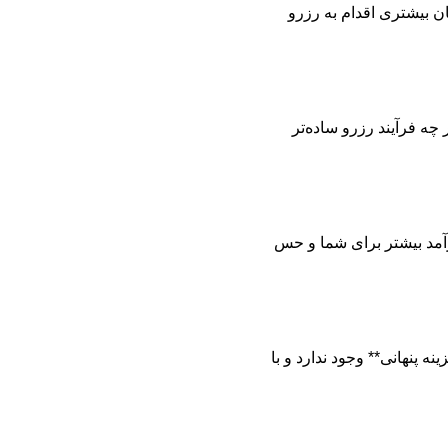
ن بیشتری اقدام به رزرو
چه فرآیند رزرو ساده‌تر
رآمد بیشتر برای شما و حس
 پنهانی** وجود ندارد و با