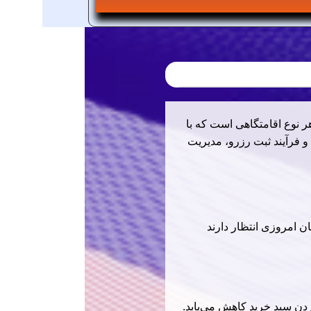
‌ها و هر نوع اقامتگاهی است که با
و فرآیند ثبت رزرو، مدیریت
ن امروزی انتظار دارند
دن سبد خرید کاهش می‌یابد.