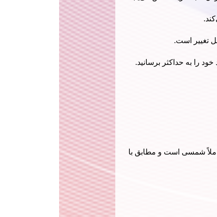
ند.
ل تغییر است.
ود را به حداکثر برسانید.
تقویم کاملاً شمسی است و مطابق با