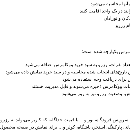
 آنها محاسبه می‌شود
نند در یک واحد اقامت کنند
کان و نوزادان
م رزرو
 تعداد نفرات، رزرو به سبد خرید ووکامرس اضافه می‌شود
تاریخ‌های انتخاب شده محاسبه و در سبد خرید نمایش داده می‌شود
 برای دریافت وجه استفاده می‌شود
ات ووکامرس ذخیره می‌شوند و قابل مدیریت هستند
ش، وضعیت رزرو نیز به روز می‌شود
رویس فرودگاه، تور و… با قیمت جداگانه که کاربر می‌تواند به رزرو 
ی‌فای، پارکینگ، استخر، باشگاه، کولر و… برای نمایش در صفحه محصول