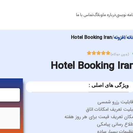
نامه نویسی
درباره ما
وبلاگ
تماس با ما
انه
افزونه
Hotel Booking Iran
(بدون دیدگاه)
Hotel Booking Ira
ویژگی های اصلی :
ابلیت رزرو شمسی
بلیت تعریف امکانات اتاق
مکان تعریف قیمت برای هر روز هفته
طلاع رسانی پیامکی
نظیمات بسیار ساده