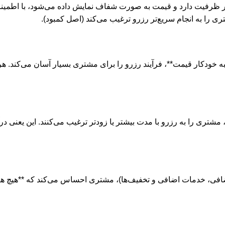
ظر ظرفیت دارد و قیمت به صورت شفاف نمایش داده می‌شود، با اطمینا
ری را به انجام سریع‌تر رزرو ترغیب می‌کند (اصل کمبود).
ه خودکار قیمت**، فرآیند رزرو را برای مشتری بسیار آسان می‌کند. هر 
 مشتری را به رزرو با مدت بیشتر یا زودتر ترغیب می‌کنند. این یعنی د
افی، خدمات اضافی و تخفیف‌ها)، مشتری احساس می‌کند که **هیچ هزینه