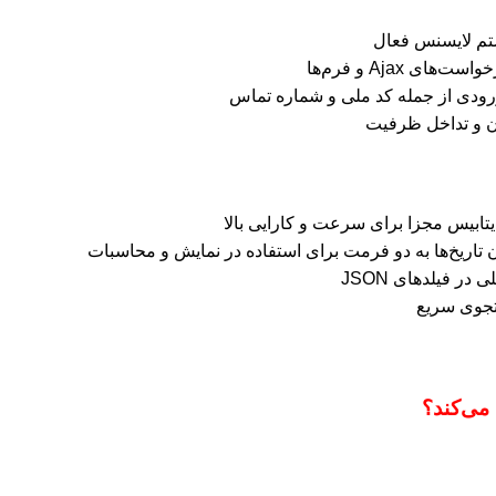
تم لایسنس فعال
رودی از جمله کد ملی و شماره تماس
ان و تداخل ظرفیت
تابیس مجزا برای سرعت و کارایی بالا
تاریخ‌ها به دو فرمت برای استفاده در نمایش و محاسبات
ر فیلدهای JSON
تجوی سریع
می‌کند؟