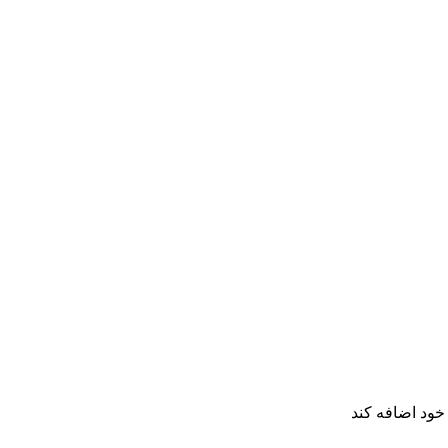
خود اضافه کند